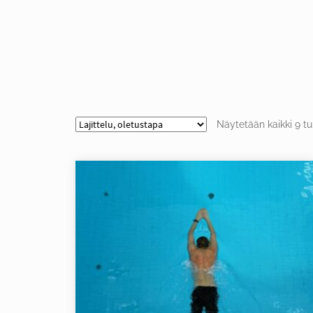
Näytetään kaikki 9 tu