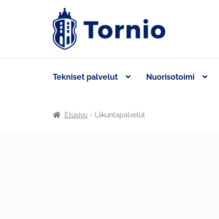
Tekniset palvelut
Nuorisotoimi
Etusivu
Liikuntapalvelut