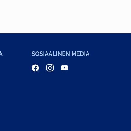
A
SOSIAALINEN MEDIA