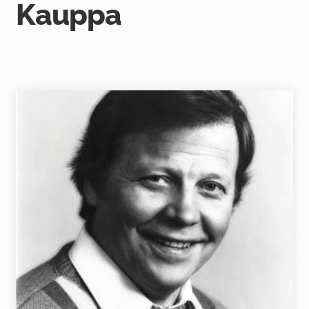
Kauppa