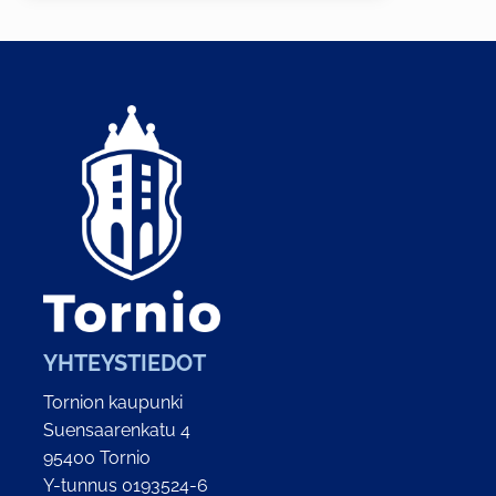
YHTEYSTIEDOT
Tornion kaupunki
Suensaarenkatu 4
95400 Tornio
Y-tunnus 0193524-6