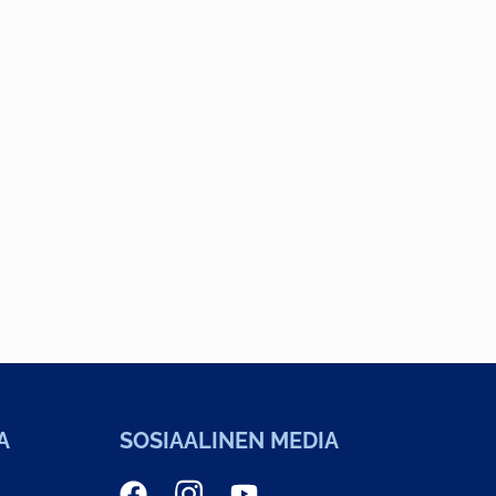
A
SOSIAALINEN MEDIA