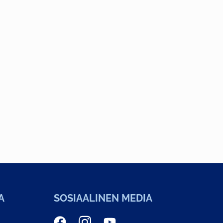
A
SOSIAALINEN MEDIA