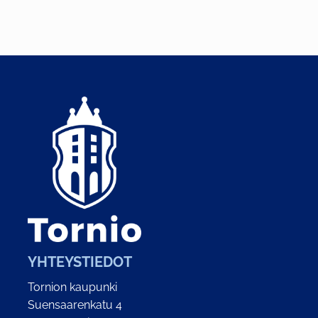
YHTEYSTIEDOT
Tornion kaupunki
Suensaarenkatu 4