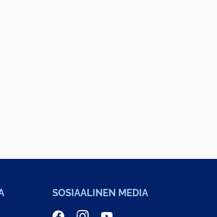
A
SOSIAALINEN MEDIA