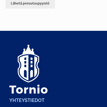
Lähetä peruutuspyyntö
YHTEYSTIEDOT